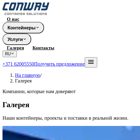
О нас
Контейнеры
Услуги
Галерея
Контакты
RU
+371 62005550
Получить предложение
На главную
/
Галерея
Компании, которые нам доверяют
Галерея
Наши контейнеры, проекты и поставки в реальной жизни.